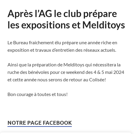
Après l’AG le club prépare
les expositions et Melditoys
Le Bureau fraichement élu prépare une année riche en
exposition et travaux d’entretien des réseaux actuels.
Ainsi que la préparation de Melditoys qui nécessitera la
ruche des bénévoles pour ce weekend des 4 & 5 mai 2024
et cette année nous serons de retour au Colisée!
Bon courage à toutes et tous!
NOTRE PAGE FACEBOOK